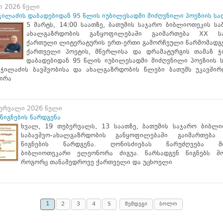
ი 2026 წელი
ჭილაძის დაბადებიდან 95 წლის იუბილესადმი მიძღვნილი პოეზიის სა
5 მარტს, 14:00 საათზე, ბათუმის საჯარო ბიბლიოთეკის სა
ახალგაზრდობის განყოფილებაში გაიმართება XX სა
ქართული ლიტერატურის ერთ-ერთი გამორჩეული წარმომადგ
ქართველი პოეტის, მწერლისა და დრამატურგის თამაზ ჭ
დაბადებიდან 95 წლის იუბილესადმი მიძღვნილი პოეზიის ს
 ჭილაძის ბავშვობისა და ახალგაზრდობის წლები ბათუმს უკავშირდ
ირა
ბერვალი 2026 წელი
წიგნების წარდგენა
ხვალ, 19 თებერვალს, 13 საათზე, ბათუმის საჯარო ბიბლი
საბავშვო-ახალგაზრდობის განყოფილებაში გაიმართება
წიგნების წარდგენა. ღონისძიებას წარუძღვება მთ
ბიბლიოთეკარი ელეონორა ძიგუა. წარსადგენ წიგნებს შო
როგორც თანამედროვე ქართველი და უცხოელი
1
2
3
4
5
შემდეგი
ბოლო