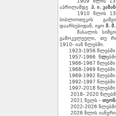
1909 წლის 13 თ
აპრილამდე
პ. ი. კაზა
1910 წლის 13 
ბიბლიოთეკის გამგ
დაარსებიდან, იყო
მ. მ
მასალის სიმცირი
გამოკვლეული, თუ რ
1910- იან წლებში.
1923-1956 წლებში
1957-1966 წ
ლ
ებშ
1966-1967 წლებში
1968-1969 წლებში
1969-1992 წლებში
1992-1997 წლებში
1997-2018 წლებში
2018- 2020 წლებშ
2021 წელს -
თეონა
2022-2026 წლებში
2026 წლის იანვრიდ